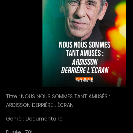
Titre : NOUS NOUS SOMMES TANT AMUSÉS :
ARDISSON DERRIÈRE L’ÉCRAN
Genre : Documentaire
Durée : 70′