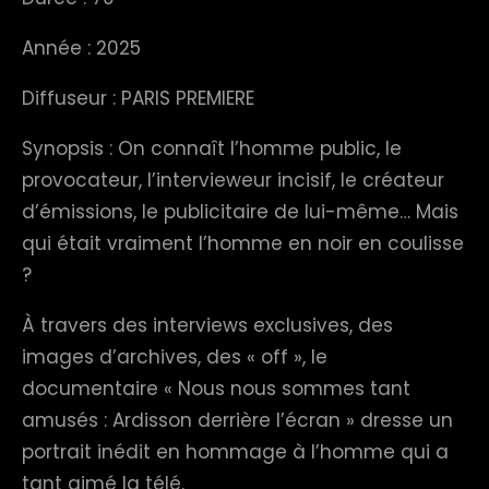
Année : 2025
Diffuseur : PARIS PREMIERE
Synopsis : On connaît l’homme public, le
provocateur, l’intervieweur incisif, le créateur
d’émissions, le publicitaire de lui-même… Mais
qui était vraiment l’homme en noir en coulisse
?
À travers des interviews exclusives, des
images d’archives, des « off », le
documentaire « Nous nous sommes tant
amusés : Ardisson derrière l’écran » dresse un
portrait inédit en hommage à l’homme qui a
tant aimé la télé.