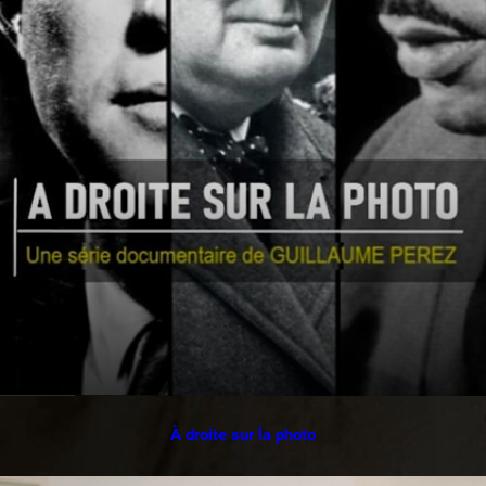
À droite sur la photo