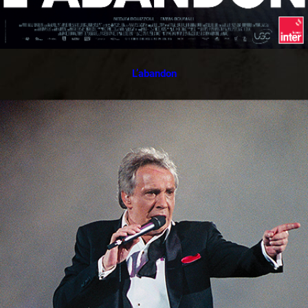
L’abandon