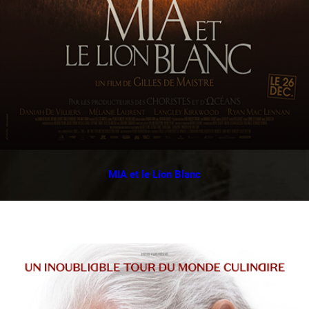
MIA et le Lion Blanc