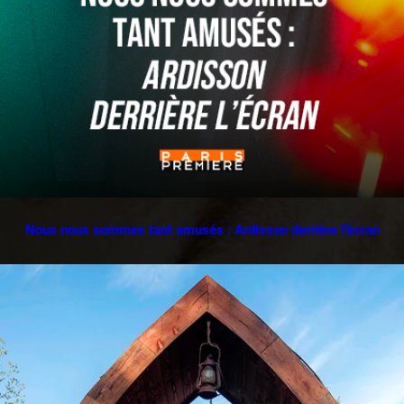
Nous nous sommes tant amusés : Ardisson derrière l’écran