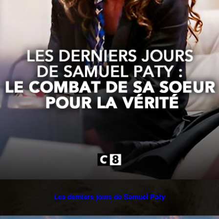
Les derniers jours de Samuel Paty