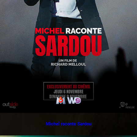
Michel raconte Sardou