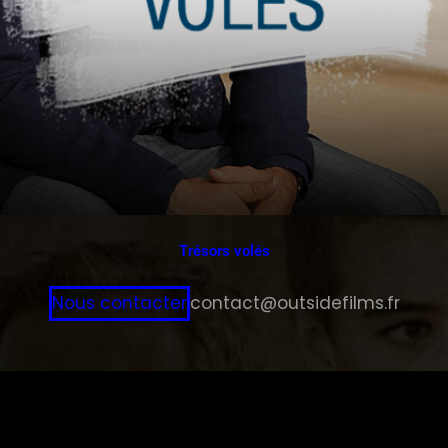
Trésors volés
Nous contacter
contact@outsidefilms.fr