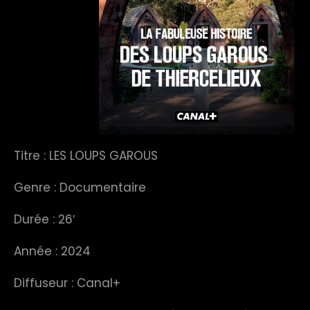
Titre : LES LOUPS GAROUS
Genre : Documentaire
Durée : 26′
Année : 2024
Diffuseur : Canal+