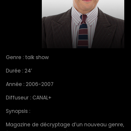
Genre : talk show
Durée : 24’
Année : 2006-2007
Diffuseur : CANAL+
Synopsis :
Magazine de décryptage d’un nouveau genre,