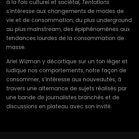
à la fois culturel et sociétal,
Tentations
s’intéresse aux changements de modes de
vie et de consommation, du plus underground
au plus mainstream, des épiphénomènes aux
tendances lourdes de la consommation de
masse.
Ariel Wizman y décortique sur un ton léger et
ludique nos comportements, notre façon de
consommer, s’intéresse aux nouveautés, à
travers une alternance de sujets réalisés par
une bande de journalistes branchés et de
discussions en plateau avec son invité.