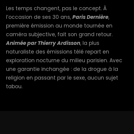
Les temps changent, pas le concept. À
l’occasion de ses 30 ans,
Paris Dernière
,
première émission au monde tournée en
caméra subjective, fait son grand retour.
Animée par Thierry Ardisson
, la plus
naturaliste des émissions télé repart en
exploration nocturne du milieu parisien. Avec
une garantie inchangée : de la drogue à la
religion en passant par le sexe, aucun sujet
tabou.