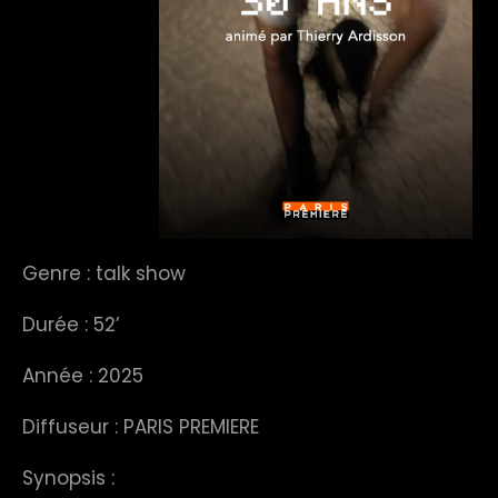
Genre : talk show
Durée : 52’
Année : 2025
Diffuseur : PARIS PREMIERE
Synopsis :