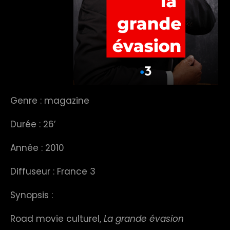
Genre : magazine
Durée : 26’
Année : 2010
Diffuseur : France 3
Synopsis :
Road movie culturel,
La grande évasion