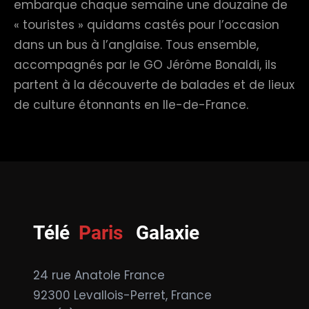
embarque chaque semaine une douzaine de
« touristes » quidams castés pour l’occasion
dans un bus à l’anglaise. Tous ensemble,
accompagnés par le GO Jérôme Bonaldi, ils
partent à la découverte de balades et de lieux
de culture étonnants en Ile-de-France.
Télé
Paris
Galaxie
24 rue Anatole France
92300 Levallois-Perret, France