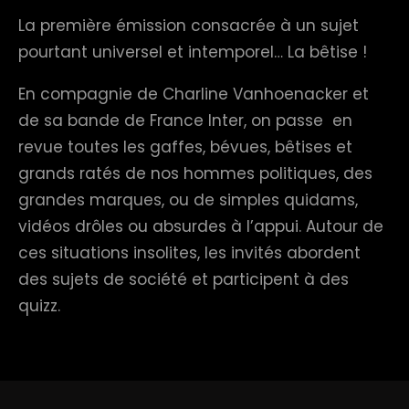
La première émission consacrée à un sujet
pourtant universel et intemporel… La bêtise !
En compagnie de Charline Vanhoenacker et
de sa bande de France Inter, on passe en
revue toutes les gaffes, bévues, bêtises et
grands ratés de nos hommes politiques, des
grandes marques, ou de simples quidams,
vidéos drôles ou absurdes à l’appui. Autour de
ces situations insolites, les invités abordent
des sujets de société et participent à des
quizz.