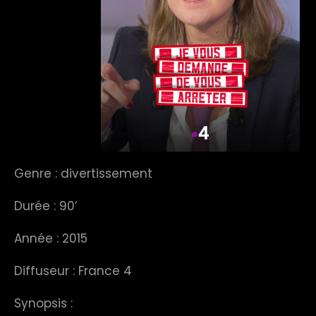
Genre : divertissement
Durée : 90’
Année : 2015
Diffuseur : France 4
Synopsis :