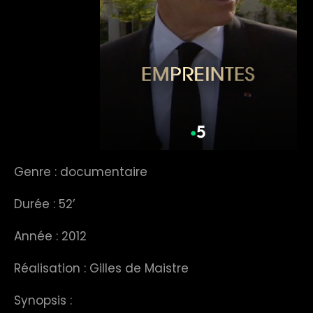
Genre : documentaire
Durée : 52’
Année : 2012
Réalisation : Gilles de Maistre
Synopsis :