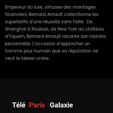
Empereur du luxe, virtuose des montages
financiers, Bernard Arnault collectionne les
superlatifs d’une réussite sans faille. De
Shanghai à Roubaix, de New York au château
d’Yquem, Bernard Arnault raconte son histoire
personnelle. L’occasion d’approcher un
homme plus humain que sa réputation ne
veut le laisser croire.
Télé
Paris
Galaxie