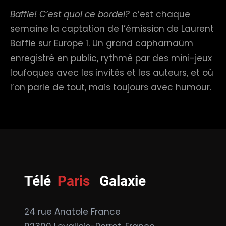
Baffie! C’est quoi ce bordel?
c’est chaque
semaine la captation de l’émission de Laurent
Baffie sur Europe 1. Un grand capharnaüm
enregistré en public, rythmé par des mini-jeux
loufoques avec les invités et les auteurs, et où
l’on parle de tout, mais toujours avec humour.
Télé
Paris
Galaxie
24 rue Anatole France