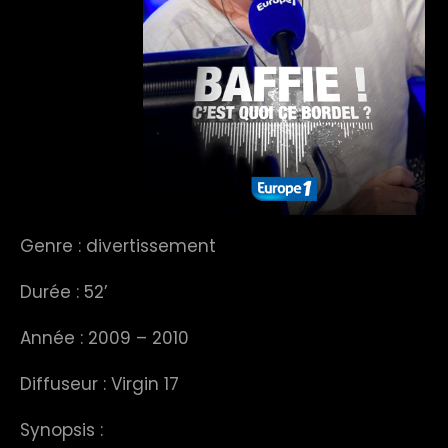
Genre : divertissement
Durée : 52’
Année : 2009 – 2010
Diffuseur : Virgin 17
Synopsis :