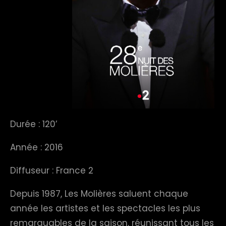
Durée : 120’
Année : 2016
Diffuseur : France 2
Depuis 1987, Les Molières saluent chaque
année les artistes et les spectacles les plus
remarquables de la saison, réunissant tous les