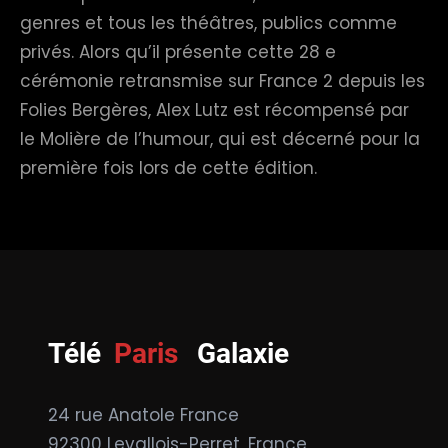
genres et tous les théâtres, publics comme
privés. Alors qu’il présente cette 28 e
cérémonie retransmise sur France 2 depuis les
Folies Bergères, Alex Lutz est récompensé par
le Molière de l’humour, qui est décerné pour la
première fois lors de cette édition.
Télé
Paris
Galaxie
24 rue Anatole France
92300 Levallois-Perret, France